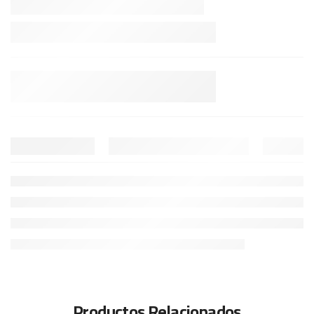
Productos Relacionados