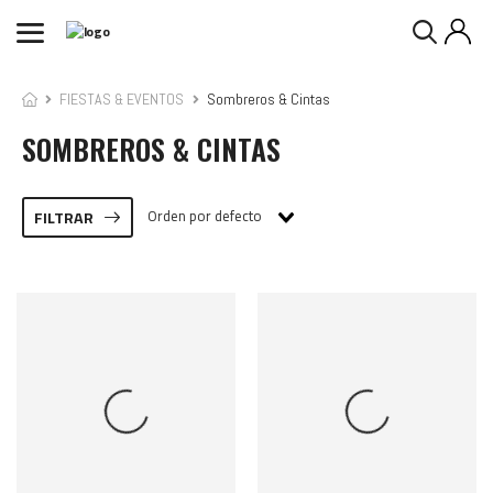
FIESTAS & EVENTOS
Sombreros & Cintas
SOMBREROS & CINTAS
Orden por defecto
FILTRAR