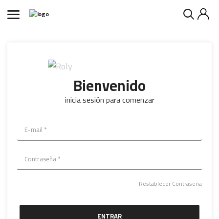
Bienvenido
inicia sesión para comenzar
Restablecer Contraseña
ENTRAR