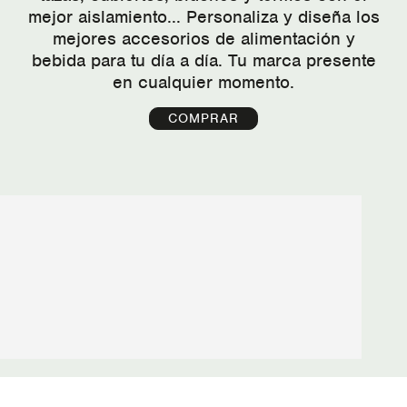
mejor aislamiento... Personaliza y diseña los
mejores accesorios de alimentación y
bebida para tu día a día. Tu marca presente
en cualquier momento.
COMPRAR