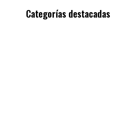
Categorías destacadas