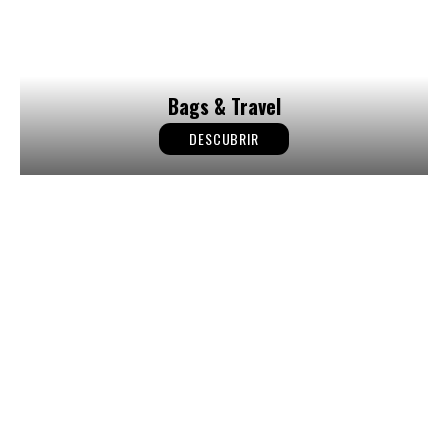
Bags & Travel
DESCUBRIR