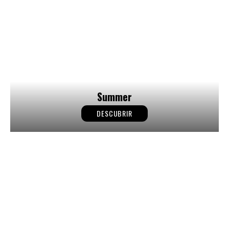
Summer
DESCUBRIR