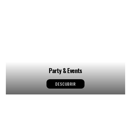
Party & Events
DESCUBRIR