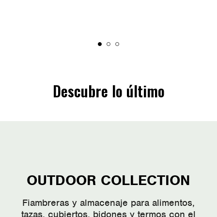
Descubre lo último
OUTDOOR COLLECTION
Fiambreras y almacenaje para alimentos,
tazas, cubiertos, bidones y termos con el