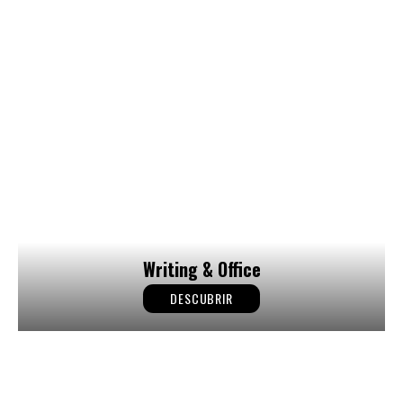
Writing & Office
DESCUBRIR