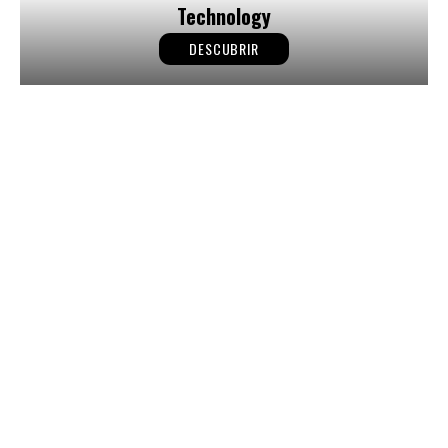
Technology
DESCUBRIR