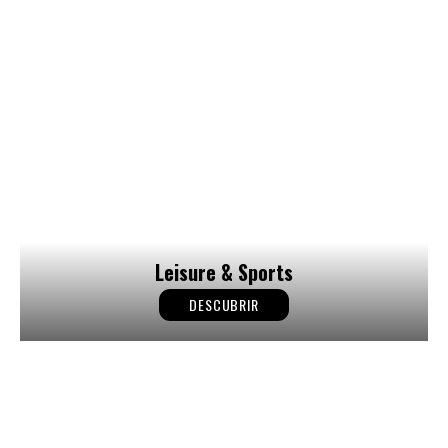
Leisure & Sports
DESCUBRIR