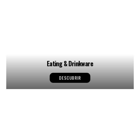
Eating & Drinkware
DESCUBRIR