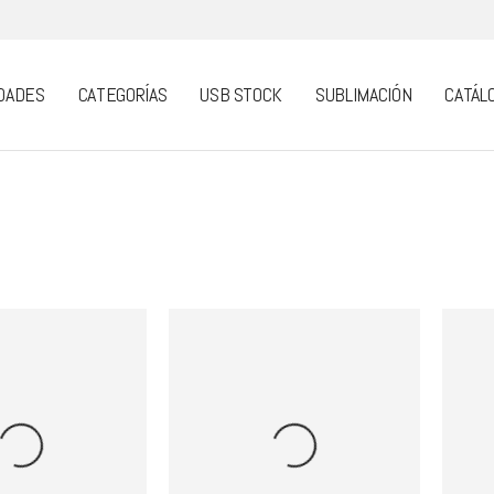
DADES
CATEGORÍAS
USB STOCK
SUBLIMACIÓN
CATÁL