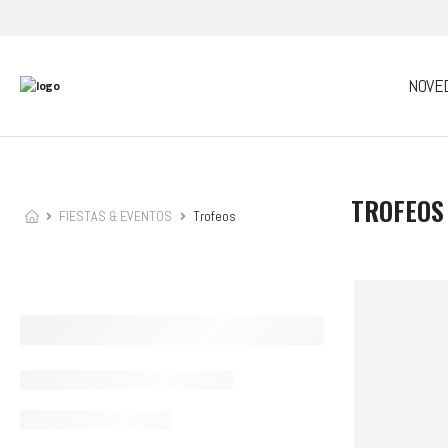
NOVE
TROFEOS
FIESTAS & EVENTOS
Trofeos