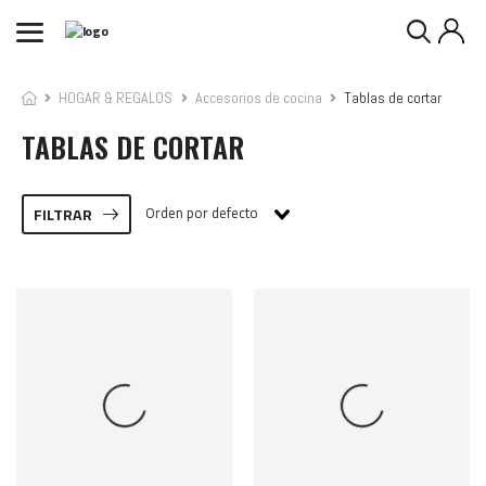
HOGAR & REGALOS
Accesorios de cocina
Tablas de cortar
TABLAS DE CORTAR
Orden por defecto
FILTRAR