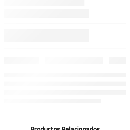
Productos Relacionados