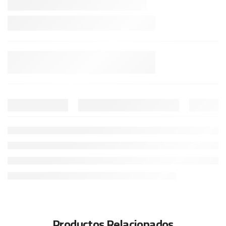
Productos Relacionados