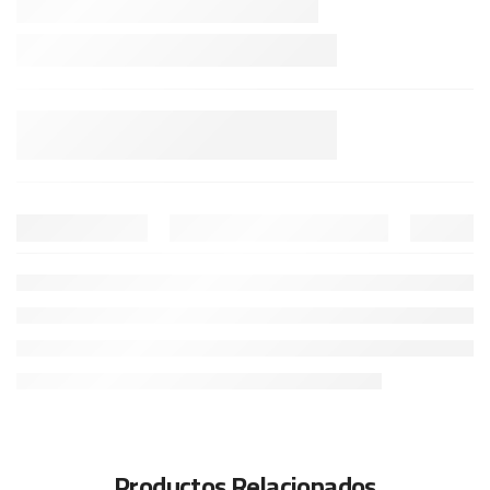
Productos Relacionados