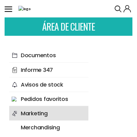
ÁREA DE CLIENTE
Documentos
Informe 347
Avisos de stock
Pedidos favoritos
Marketing
Merchandising