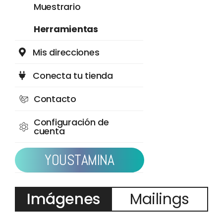
Muestrario
Herramientas
Mis direcciones
Conecta tu tienda
Contacto
Configuración de
cuenta
YOUSTAMINA
Imágenes
Mailings