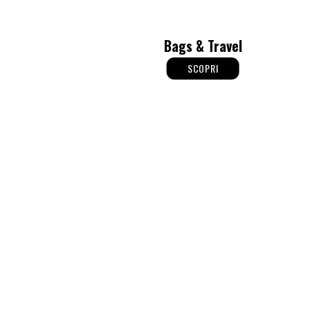
Bags & Travel
SCOPRI