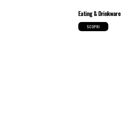
Eating & Drinkware
SCOPRI