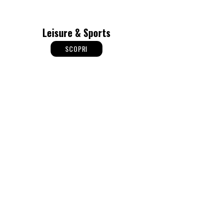
Leisure & Sports
SCOPRI