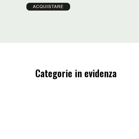
ACQUISTARE
Categorie in evidenza