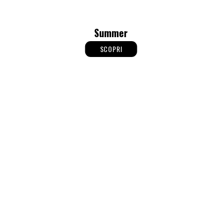
Summer
SCOPRI