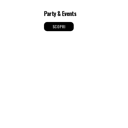
Party & Events
SCOPRI