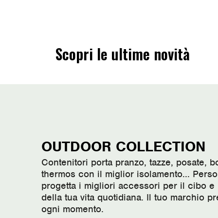
Scopri le ultime novità
OUTDOOR COLLECTION
Contenitori porta pranzo, tazze, posate, 
thermos con il miglior isolamento... Perso
progetta i migliori accessori per il cibo 
della tua vita quotidiana. Il tuo marchio p
ogni momento.