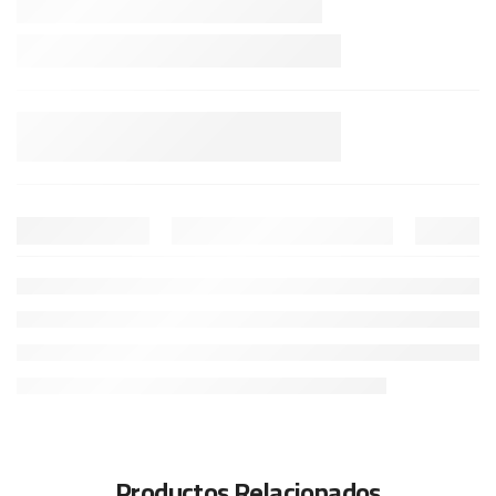
Productos Relacionados