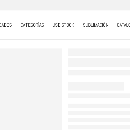
DADES
CATEGORÍAS
USB STOCK
SUBLIMACIÓN
CATÁL