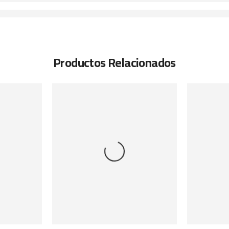
Productos Relacionados