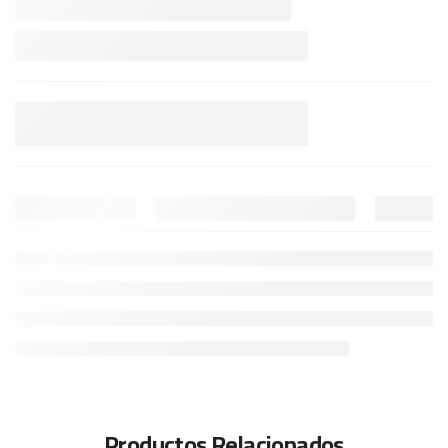
Productos Relacionados