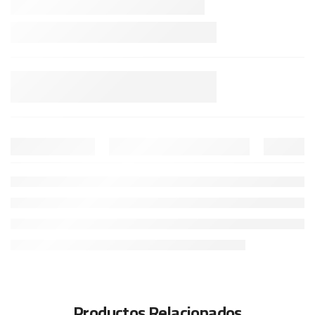
Productos Relacionados