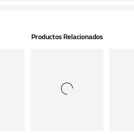
Productos Relacionados