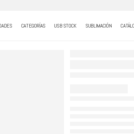
DADES
CATEGORÍAS
USB STOCK
SUBLIMACIÓN
CATÁL