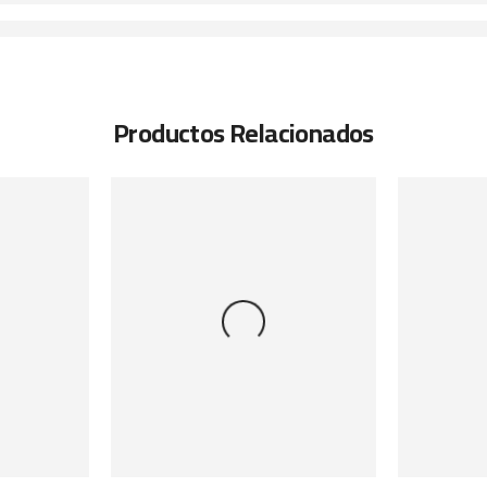
Productos Relacionados