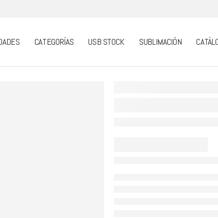
DADES
CATEGORÍAS
USB STOCK
SUBLIMACIÓN
CATÁL