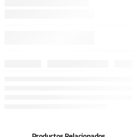
Productos Relacionados