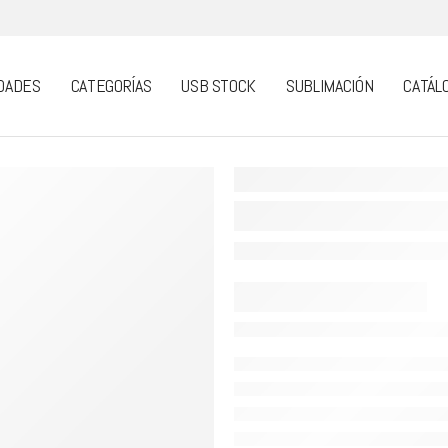
DADES
CATEGORÍAS
USB STOCK
SUBLIMACIÓN
CATÁL