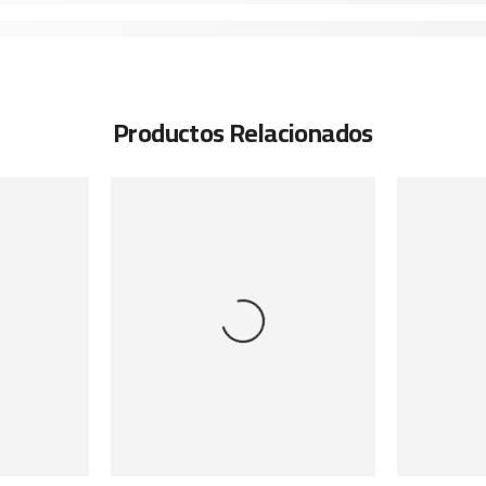
Productos Relacionados