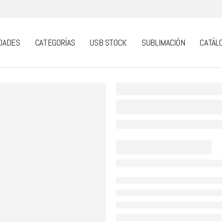
DADES
CATEGORÍAS
USB STOCK
SUBLIMACIÓN
CATÁL