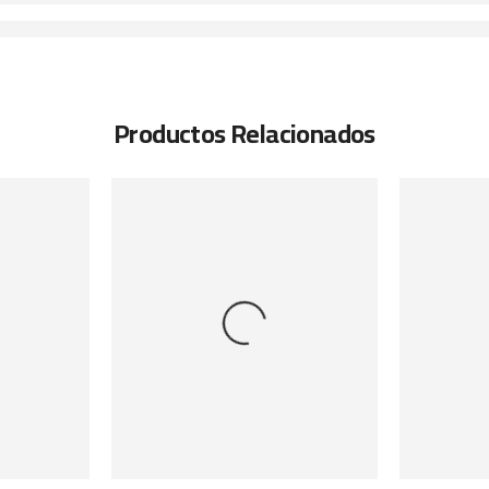
Productos Relacionados