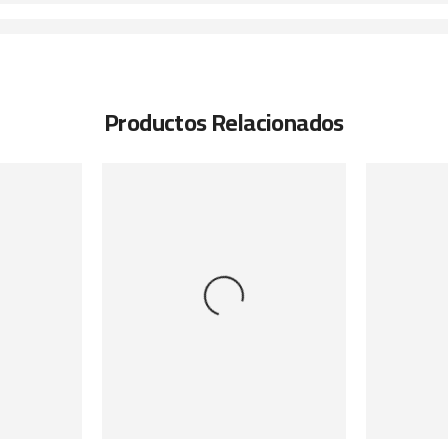
Productos Relacionados