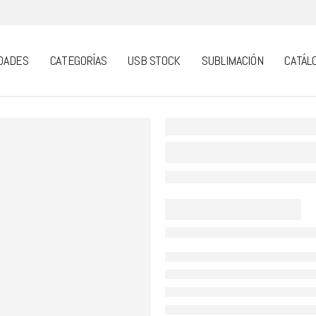
DADES
CATEGORÍAS
USB STOCK
SUBLIMACIÓN
CATÁL