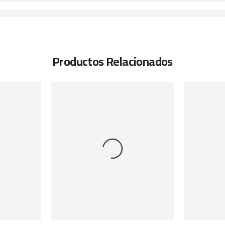
Productos Relacionados