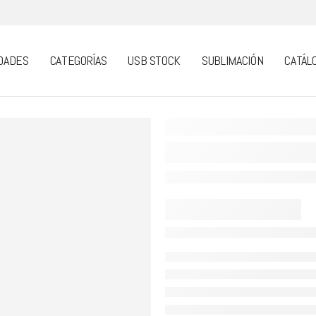
DADES
CATEGORÍAS
USB STOCK
SUBLIMACIÓN
CATÁL