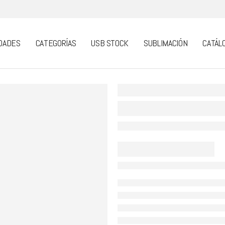
DADES
CATEGORÍAS
USB STOCK
SUBLIMACIÓN
CATÁL