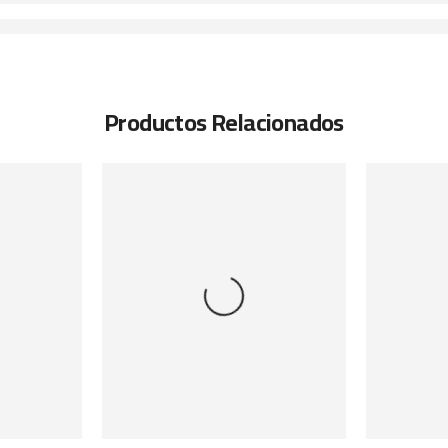
Productos Relacionados