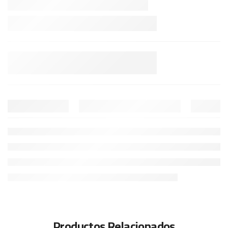
Productos Relacionados