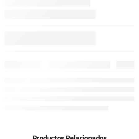
Productos Relacionados